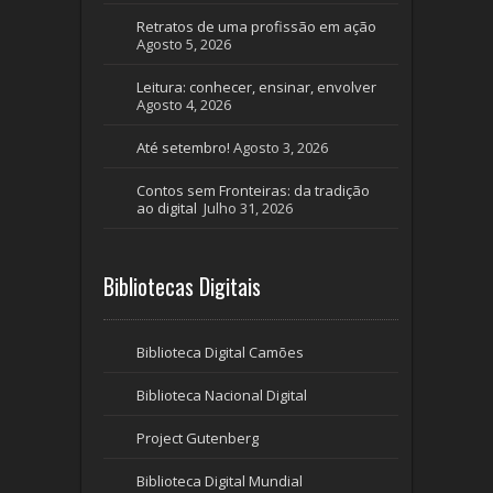
Retratos de uma profissão em ação
Agosto 5, 2026
Leitura: conhecer, ensinar, envolver
Agosto 4, 2026
Até setembro!
Agosto 3, 2026
Contos sem Fronteiras: da tradição
ao digital
Julho 31, 2026
Bibliotecas Digitais
Biblioteca Digital Camões
Biblioteca Nacional Digital
Project Gutenberg
Biblioteca Digital Mundial