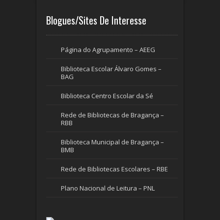
Blogues/Sites De Interesse
Página do Agrupamento – AEEG
Biblioteca Escolar Álvaro Gomes –
BAG
Biblioteca Centro Escolar da Sé
Rede de Bibliotecas de Bragança –
RBB
Biblioteca Municipal de Bragança –
BMB
Rede de Bibliotecas Escolares – RBE
Plano Nacional de Leitura – PNL