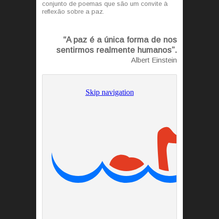
conjunto de poemas que são um convite à
reflexão sobre a paz.
“A paz é a única forma de nos
sentirmos realmente humanos”.
Albert Einstein