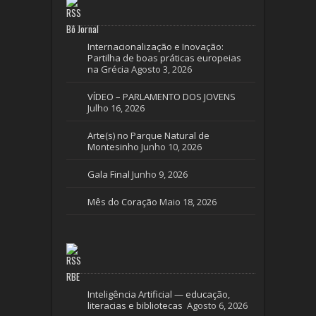
Bô Jornal
Internacionalização e Inovação:
Partilha de boas práticas europeias
na Grécia
Agosto 3, 2026
VÍDEO – PARLAMENTO DOS JOVENS
Julho 16, 2026
Arte(s) no Parque Natural de
Montesinho
Junho 10, 2026
Gala Final
Junho 9, 2026
Mês do Coração
Maio 18, 2026
RBE
Inteligência Artificial — educação,
literacias e bibliotecas
Agosto 6, 2026