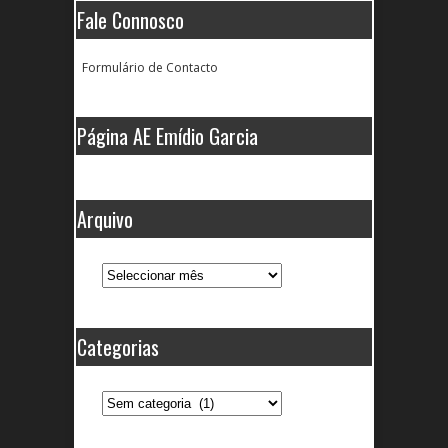
Fale Connosco
Formulário de Contacto
Página AE Emídio Garcia
Arquivo
Arquivo
Categorias
Categorias