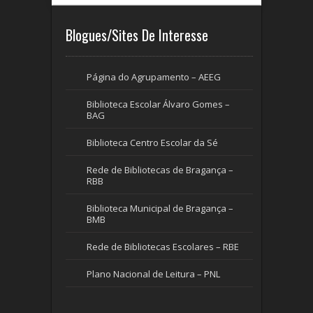
Blogues/Sites De Interesse
Página do Agrupamento – AEEG
Biblioteca Escolar Álvaro Gomes –
BAG
Biblioteca Centro Escolar da Sé
Rede de Bibliotecas de Bragança –
RBB
Biblioteca Municipal de Bragança –
BMB
Rede de Bibliotecas Escolares – RBE
Plano Nacional de Leitura – PNL