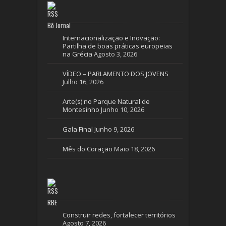
Bô Jornal
Internacionalização e Inovação:
Partilha de boas práticas europeias
na Grécia
Agosto 3, 2026
VÍDEO – PARLAMENTO DOS JOVENS
Julho 16, 2026
Arte(s) no Parque Natural de
Montesinho
Junho 10, 2026
Gala Final
Junho 9, 2026
Mês do Coração
Maio 18, 2026
RBE
Construir redes, fortalecer territórios
Agosto 7, 2026