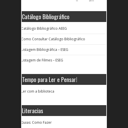
Catálogo Bibliográfico
Catálogo Bibliográfico AEEG
Como Consultar Catálogo Bibliográfico
Listagem Bibliográfica – ESEG
Listagem de Filmes – ESEG
Tempo para Ler e Pensar!
Ler com a biblioteca
Literacias
Guias: Como Fazer