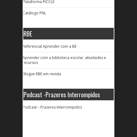
Plataforma PICCLE
Catálogo PNL
RBE
Referencial Aprender com a BE
Aprender com a biblioteca escolar: atividades e
recursos
Blogue RBE em revista
Podcast -Prazeres Interrompidos
Podcast – Prazeres Interrompidos