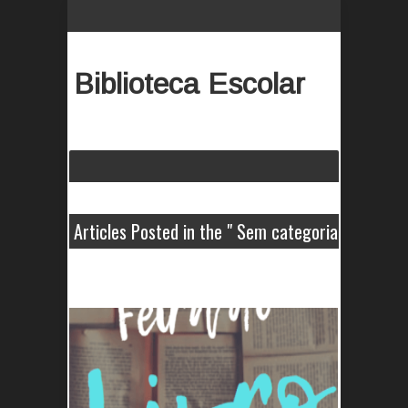
Biblioteca Escolar
Articles Posted in the " Sem categoria
" Category