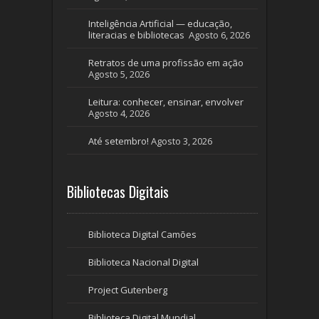
Inteligência Artificial — educação,
literacias e bibliotecas
Agosto 6, 2026
Retratos de uma profissão em ação
Agosto 5, 2026
Leitura: conhecer, ensinar, envolver
Agosto 4, 2026
Até setembro!
Agosto 3, 2026
Bibliotecas Digitais
Biblioteca Digital Camões
Biblioteca Nacional Digital
Project Gutenberg
Biblioteca Digital Mundial