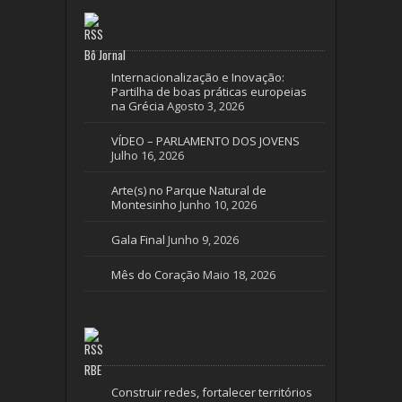
Bô Jornal
Internacionalização e Inovação:
Partilha de boas práticas europeias
na Grécia
Agosto 3, 2026
VÍDEO – PARLAMENTO DOS JOVENS
Julho 16, 2026
Arte(s) no Parque Natural de
Montesinho
Junho 10, 2026
Gala Final
Junho 9, 2026
Mês do Coração
Maio 18, 2026
RBE
Construir redes, fortalecer territórios