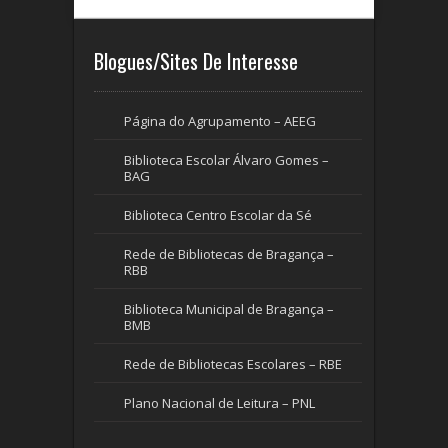
Blogues/Sites De Interesse
Página do Agrupamento – AEEG
Biblioteca Escolar Álvaro Gomes –
BAG
Biblioteca Centro Escolar da Sé
Rede de Bibliotecas de Bragança –
RBB
Biblioteca Municipal de Bragança –
BMB
Rede de Bibliotecas Escolares – RBE
Plano Nacional de Leitura – PNL