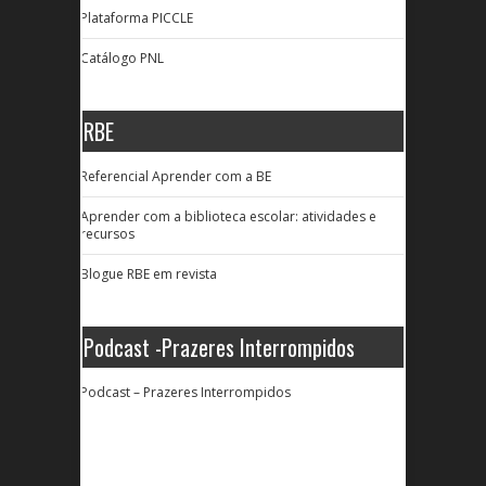
Plataforma PICCLE
Catálogo PNL
RBE
Referencial Aprender com a BE
Aprender com a biblioteca escolar: atividades e
recursos
Blogue RBE em revista
Podcast -Prazeres Interrompidos
Podcast – Prazeres Interrompidos