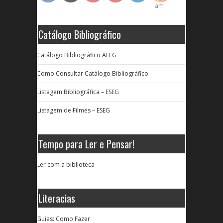
Catálogo Bibliográfico
Catálogo Bibliográfico AEEG
Como Consultar Catálogo Bibliográfico
Listagem Bibliográfica – ESEG
Listagem de Filmes – ESEG
Tempo para Ler e Pensar!
Ler com a biblioteca
Literacias
Guias: Como Fazer