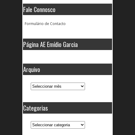
Fale Connosco
Formulário de Contacto
Página AE Emídio Garcia
Arquivo
Arquivo
Categorias
Categorias