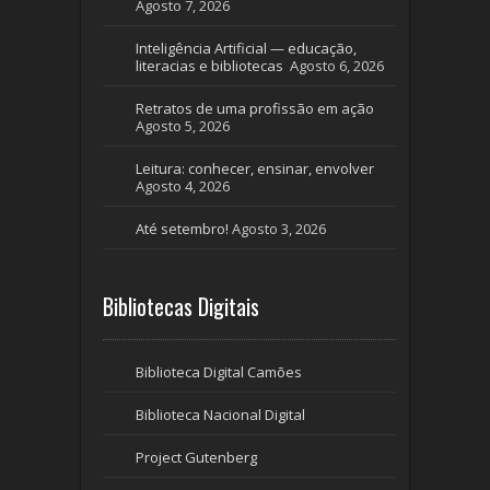
Agosto 7, 2026
Inteligência Artificial — educação,
literacias e bibliotecas
Agosto 6, 2026
Retratos de uma profissão em ação
Agosto 5, 2026
Leitura: conhecer, ensinar, envolver
Agosto 4, 2026
Até setembro!
Agosto 3, 2026
Bibliotecas Digitais
Biblioteca Digital Camões
Biblioteca Nacional Digital
Project Gutenberg