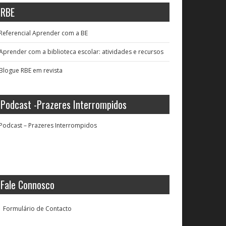
RBE
Referencial Aprender com a BE
Aprender com a biblioteca escolar: atividades e recursos
Blogue RBE em revista
Podcast -Prazeres Interrompidos
Podcast – Prazeres Interrompidos
Fale Connosco
Formulário de Contacto