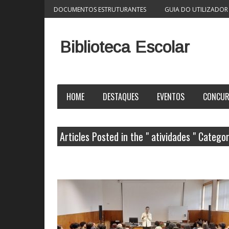
DOCUMENTOS ESTRUTURANTES
GUIA DO UTILIZADOR
Biblioteca Escolar
HOME
DESTAQUES
EVENTOS
CONCU
Articles Posted in the " atividades " Catego