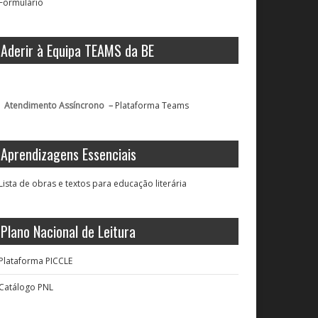
Formulário
Aderir à Equipa TEAMS da BE
Atendimento Assíncrono –
Plataforma Teams
Aprendizagens Essenciais
Lista de obras e textos para educação literária
Plano Nacional de Leitura
Plataforma PICCLE
Catálogo PNL