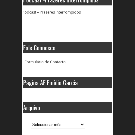
Podcast – Prazeres Interrompidos
Fale Connosco
Formulário de Contacto
Página AE Emídio Garcia
Arquivo
Arquivo