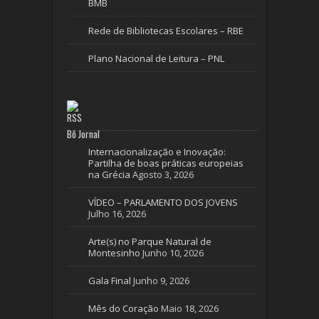
BMB
Rede de Bibliotecas Escolares – RBE
Plano Nacional de Leitura – PNL
Bô Jornal
Internacionalização e Inovação:
Partilha de boas práticas europeias
na Grécia
Agosto 3, 2026
VÍDEO – PARLAMENTO DOS JOVENS
Julho 16, 2026
Arte(s) no Parque Natural de
Montesinho
Junho 10, 2026
Gala Final
Junho 9, 2026
Mês do Coração
Maio 18, 2026