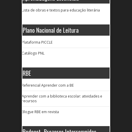
Lista de obras e textos para educação literária
Plano Nacional de Leitura
Plataforma PICCLE
Catálogo PNL
RBE
Referencial Aprender com a BE
Aprender com a biblioteca escolar: atividades e
recursos
Blogue RBE em revista
Podcast -Prazeres Interrompidos