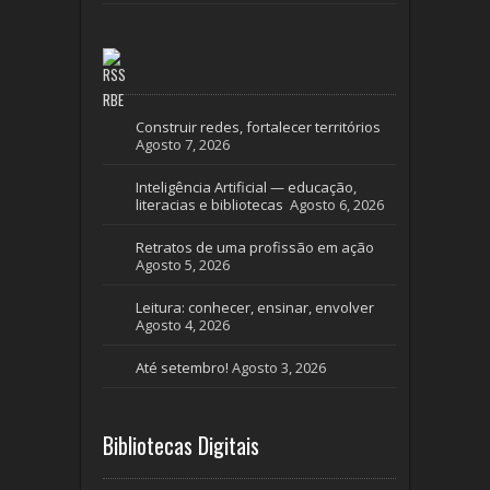
RBE
Construir redes, fortalecer territórios
Agosto 7, 2026
Inteligência Artificial — educação,
literacias e bibliotecas
Agosto 6, 2026
Retratos de uma profissão em ação
Agosto 5, 2026
Leitura: conhecer, ensinar, envolver
Agosto 4, 2026
Até setembro!
Agosto 3, 2026
Bibliotecas Digitais