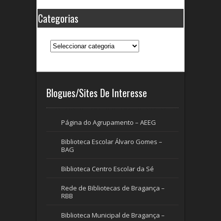
Categorias
Categorias
Blogues/Sites De Interesse
Página do Agrupamento – AEEG
Biblioteca Escolar Álvaro Gomes –
BAG
Biblioteca Centro Escolar da Sé
Rede de Bibliotecas de Bragança –
RBB
Biblioteca Municipal de Bragança –