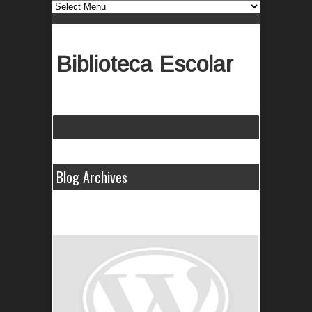
Biblioteca Escolar
Blog Archives