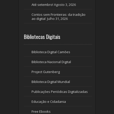
Até setembro!
Agosto 3, 2026
Contos sem Fronteiras: da tradição
ao digital
Julho 31, 2026
Bibliotecas Digitais
Biblioteca Digital Camões
Biblioteca Nacional Digital
Project Gutenberg
Biblioteca Digital Mundial
Publicações Periódicas Digitalizadas
Educação e Cidadania
Free Ebooks