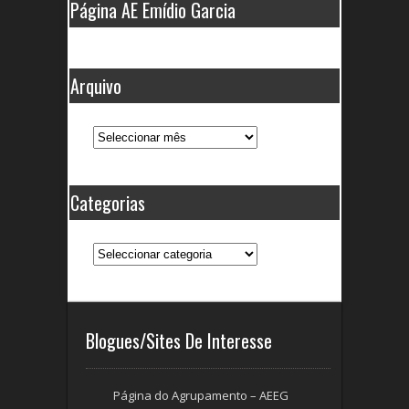
Página AE Emídio Garcia
Arquivo
Arquivo
Categorias
Categorias
Blogues/Sites De Interesse
Página do Agrupamento – AEEG