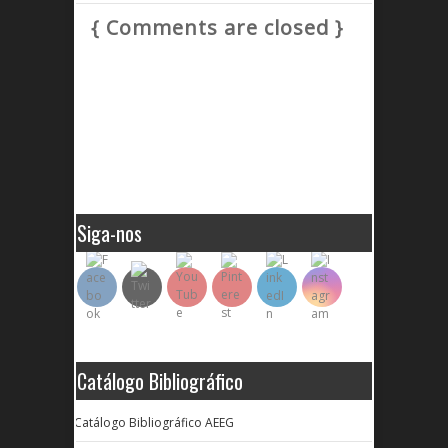
{ Comments are closed }
Siga-nos
Catálogo Bibliográfico
Catálogo Bibliográfico AEEG