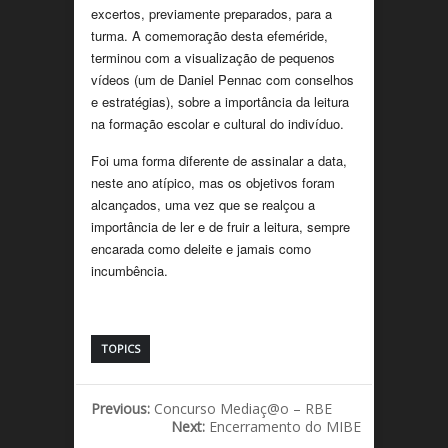
excertos, previamente preparados, para a
turma. A comemoração desta efeméride,
terminou com a visualização de pequenos
vídeos (um de Daniel Pennac com conselhos
e estratégias), sobre a importância da leitura
na formação escolar e cultural do indivíduo.
Foi uma forma diferente de assinalar a data,
neste ano atípico, mas os objetivos foram
alcançados, uma vez que se realçou a
importância de ler e de fruir a leitura, sempre
encarada como deleite e jamais como
incumbência.
TOPICS
Previous:
Concurso Mediaç@o – RBE
Next:
Encerramento do MIBE