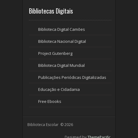
Bibliotecas Digitais
Biblioteca Digital Camões
Biblioteca Nacional Digital
Project Gutenberg
Biblioteca Digital Mundial
Publicações Periódicas Digitalizadas
Educação e Cidadania
Free Ebooks
Biblioteca Escolar © 2026
Designed by
ThemePacific