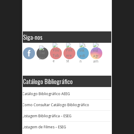
Siga-nos
Catálogo Bibliográfico
Catálogo Bibliográfico AEEG
Como Consultar Catálogo Bibliográfico
Listagem Bibliográfica – ESEG
Listagem de Filmes – ESEG