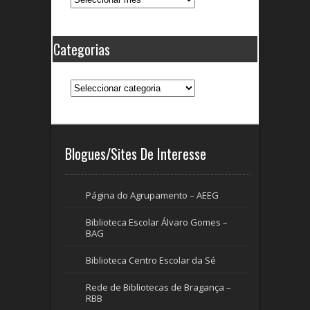
Categorias
Categorias
Blogues/Sites De Interesse
Página do Agrupamento – AEEG
Biblioteca Escolar Álvaro Gomes –
BAG
Biblioteca Centro Escolar da Sé
Rede de Bibliotecas de Bragança –
RBB