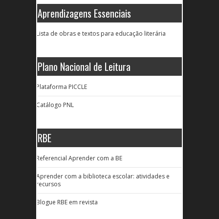
Aprendizagens Essenciais
Lista de obras e textos para educação literária
Plano Nacional de Leitura
Plataforma PICCLE
Catálogo PNL
RBE
Referencial Aprender com a BE
Aprender com a biblioteca escolar: atividades e
recursos
Blogue RBE em revista