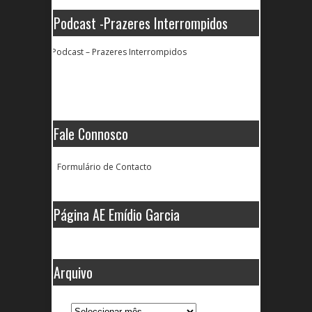
Podcast -Prazeres Interrompidos
Podcast – Prazeres Interrompidos
Fale Connosco
Formulário de Contacto
Página AE Emídio Garcia
Arquivo
Arquivo