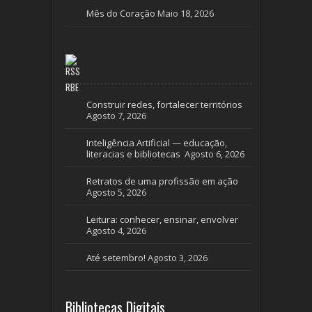
Mês do Coração
Maio 18, 2026
RBE
Construir redes, fortalecer territórios
Agosto 7, 2026
Inteligência Artificial — educação,
literacias e bibliotecas
Agosto 6, 2026
Retratos de uma profissão em ação
Agosto 5, 2026
Leitura: conhecer, ensinar, envolver
Agosto 4, 2026
Até setembro!
Agosto 3, 2026
Bibliotecas Digitais