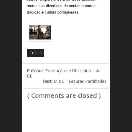
momentos divertidos de contacto com a
tradição e cultura portuguesas.
TOPICS
Previous:
Formação de Utilizadores da
BE
Next:
MIBE – Leituras Partilhadas
{ Comments are closed }