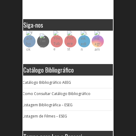
Siga-nos
Catálogo Bibliográfico
Catálogo Bibliográfico AEEG
Como Consultar Catálogo Bibliográfico
Listagem Bibliográfica – ESEG
Listagem de Filmes – ESEG