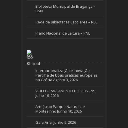
Biblioteca Municipal de Bragança –
BMB
Rede de Bibliotecas Escolares – RBE
Plano Nacional de Leitura – PNL
Bô Jornal
Internacionalização e Inovação:
Partilha de boas práticas europeias
na Grécia
Agosto 3, 2026
VÍDEO – PARLAMENTO DOS JOVENS
Julho 16, 2026
Arte(s) no Parque Natural de
Montesinho
Junho 10, 2026
Gala Final
Junho 9, 2026