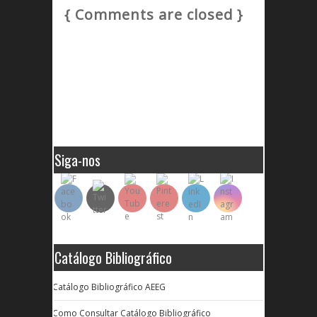
{ Comments are closed }
Siga-nos
Catálogo Bibliográfico
Catálogo Bibliográfico AEEG
Como Consultar Catálogo Bibliográfico