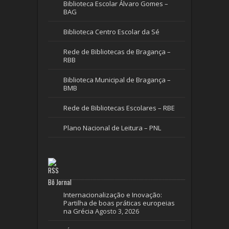
Biblioteca Escolar Álvaro Gomes –
BAG
Biblioteca Centro Escolar da Sé
Rede de Bibliotecas de Bragança –
RBB
Biblioteca Municipal de Bragança –
BMB
Rede de Bibliotecas Escolares – RBE
Plano Nacional de Leitura – PNL
Bô Jornal
Internacionalização e Inovação:
Partilha de boas práticas europeias
na Grécia
Agosto 3, 2026