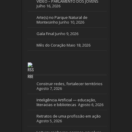
VÍDEO – PARLAMENTO DOS JOVENS
Julho 16, 2026
Arte(s) no Parque Natural de
Montesinho
Junho 10, 2026
Gala Final
Junho 9, 2026
Mês do Coração
Maio 18, 2026
RBE
Construir redes, fortalecer territórios
Agosto 7, 2026
Inteligência Artificial — educação,
literacias e bibliotecas
Agosto 6, 2026
Retratos de uma profissão em ação
Agosto 5, 2026