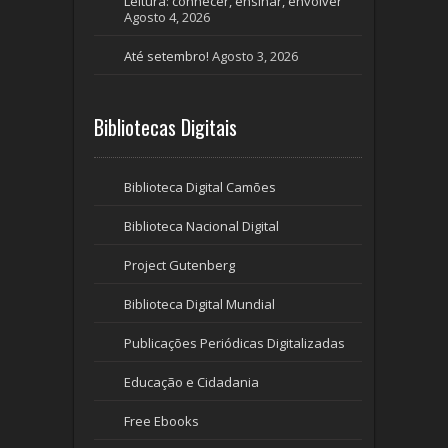
Leitura: conhecer, ensinar, envolver
Agosto 4, 2026
Até setembro!
Agosto 3, 2026
Bibliotecas Digitais
Biblioteca Digital Camões
Biblioteca Nacional Digital
Project Gutenberg
Biblioteca Digital Mundial
Publicações Periódicas Digitalizadas
Educação e Cidadania
Free Ebooks