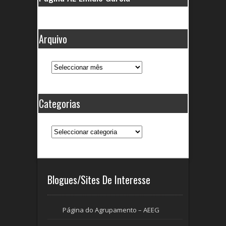
Arquivo
Arquivo
Categorias
Categorias
Blogues/Sites De Interesse
Página do Agrupamento – AEEG