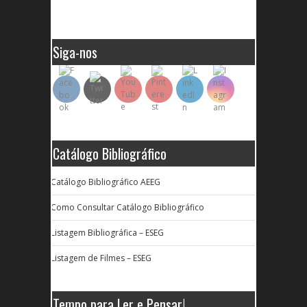
Siga-nos
Catálogo Bibliográfico
Catálogo Bibliográfico AEEG
Como Consultar Catálogo Bibliográfico
Listagem Bibliográfica – ESEG
Listagem de Filmes – ESEG
Tempo para Ler e Pensar!