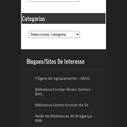
Categorias
Categorias
Blogues/Sites De Interesse
Página do Agrupamento – AEEG
Biblioteca Escolar Álvaro Gomes –
BAG
Biblioteca Centro Escolar da Sé
Rede de Bibliotecas de Bragança –
RBB