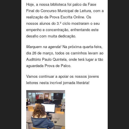
Hoje, a nossa biblioteca foi palco da Fase
Final do Concurso Municipal de Leitura, com a
realização da Prova Escrita Online. Os
nossos alunos do 3.º ciclo mostraram o seu
empenho e concentração, enfrentando este
desafio com muita dedicação.
Marquem na agenda!
Na próxima quarta-feira,
dia 26 de março, todos os caminhos levam ao
Auditório Paulo Quintela, onde terá lugar a tão
aguardada Prova de Palco.
Vamos continuar a apoiar os nossos jovens
leitores nesta incrível jornada literária!