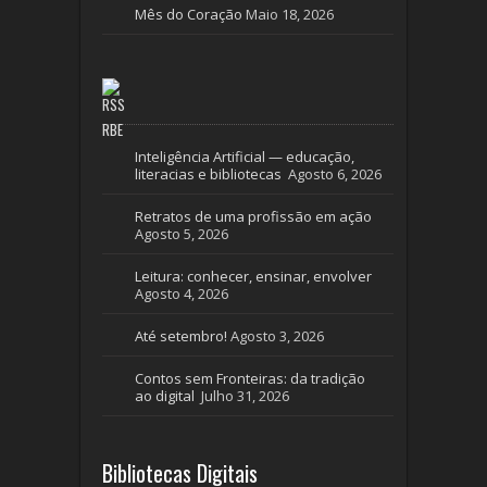
Mês do Coração
Maio 18, 2026
RBE
Inteligência Artificial — educação,
literacias e bibliotecas
Agosto 6, 2026
Retratos de uma profissão em ação
Agosto 5, 2026
Leitura: conhecer, ensinar, envolver
Agosto 4, 2026
Até setembro!
Agosto 3, 2026
Contos sem Fronteiras: da tradição
ao digital
Julho 31, 2026
Bibliotecas Digitais