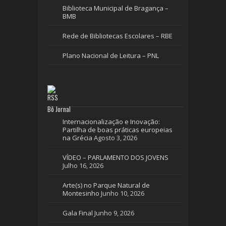
Biblioteca Municipal de Bragança –
BMB
Rede de Bibliotecas Escolares – RBE
Plano Nacional de Leitura – PNL
Bô Jornal
Internacionalização e Inovação:
Partilha de boas práticas europeias
na Grécia
Agosto 3, 2026
VÍDEO – PARLAMENTO DOS JOVENS
Julho 16, 2026
Arte(s) no Parque Natural de
Montesinho
Junho 10, 2026
Gala Final
Junho 9, 2026