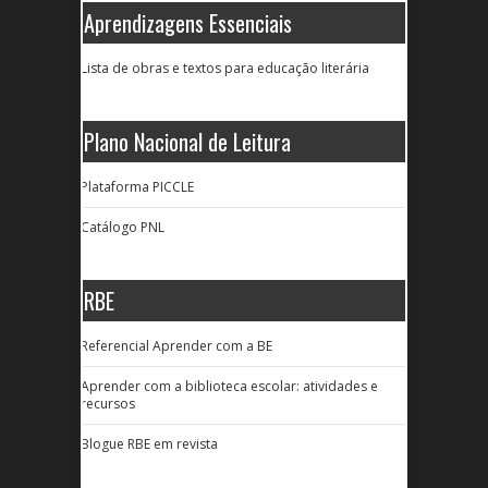
Aprendizagens Essenciais
Lista de obras e textos para educação literária
Plano Nacional de Leitura
Plataforma PICCLE
Catálogo PNL
RBE
Referencial Aprender com a BE
Aprender com a biblioteca escolar: atividades e
recursos
Blogue RBE em revista