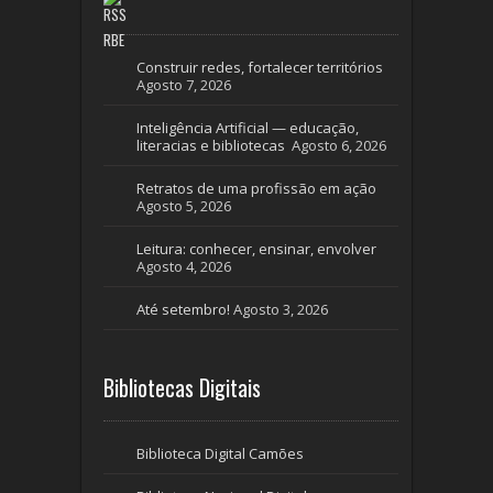
RBE
Construir redes, fortalecer territórios
Agosto 7, 2026
Inteligência Artificial — educação,
literacias e bibliotecas
Agosto 6, 2026
Retratos de uma profissão em ação
Agosto 5, 2026
Leitura: conhecer, ensinar, envolver
Agosto 4, 2026
Até setembro!
Agosto 3, 2026
Bibliotecas Digitais
Biblioteca Digital Camões