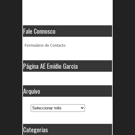
Fale Connosco
Formulário de Contacto
Página AE Emídio Garcia
Arquivo
Arquivo
Categorias