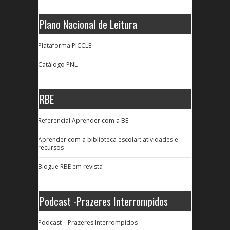
Plano Nacional de Leitura
Plataforma PICCLE
Catálogo PNL
RBE
Referencial Aprender com a BE
Aprender com a biblioteca escolar: atividades e
recursos
Blogue RBE em revista
Podcast -Prazeres Interrompidos
Podcast – Prazeres Interrompidos