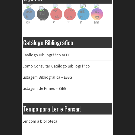
Catálogo Bibliográfico
Catálogo Bibliográfico AEEG
Como Consultar Catálogo Bibliográfico
Listagem Bibliográfica – ESEG
Listagem de Filmes – ESEG
Tempo para Ler e Pensar!
Ler com a biblioteca