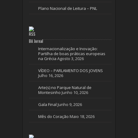
Plano Nacional de Leitura – PNL
Bô Jornal
Internacionalização e Inovação:
Partilha de boas práticas europeias
na Grécia
Agosto 3, 2026
VÍDEO – PARLAMENTO DOS JOVENS
Julho 16, 2026
Arte(s) no Parque Natural de
Montesinho
Junho 10, 2026
Gala Final
Junho 9, 2026
Mês do Coração
Maio 18, 2026