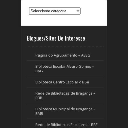
Categorias
Blogues/Sites De Interesse
Página do Agrupamento – AEEG
Biblioteca Escolar Álvaro Gomes –
BAG
Biblioteca Centro Escolar da Sé
Rede de Bibliotecas de Bragança –
RBB
Biblioteca Municipal de Bragança –
BMB
Rede de Bibliotecas Escolares – RBE