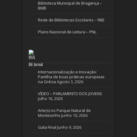
Biblioteca Municipal de Bragança –
BMB
Rede de Bibliotecas Escolares – RBE
Plano Nacional de Leitura – PNL
Bô Jornal
Internacionalização e Inovação:
Partilha de boas práticas europeias
na Grécia
Agosto 3, 2026
VÍDEO – PARLAMENTO DOS JOVENS
Julho 16, 2026
Arte(s) no Parque Natural de
Montesinho
Junho 10, 2026
Gala Final
Junho 9, 2026