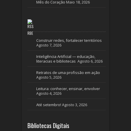
Mês do Coração
Maio 18, 2026
RBE
Construir redes, fortalecer territórios
Agosto 7, 2026
Inteligência Artificial — educação,
literacias e bibliotecas
Agosto 6, 2026
Retratos de uma profissão em ação
Agosto 5, 2026
Leitura: conhecer, ensinar, envolver
Agosto 4, 2026
Até setembro!
Agosto 3, 2026
Bibliotecas Digitais