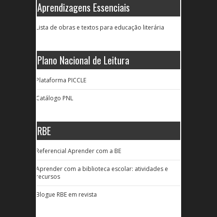
Aprendizagens Essenciais
Lista de obras e textos para educação literária
Plano Nacional de Leitura
Plataforma PICCLE
Catálogo PNL
RBE
Referencial Aprender com a BE
Aprender com a biblioteca escolar: atividades e
recursos
Blogue RBE em revista