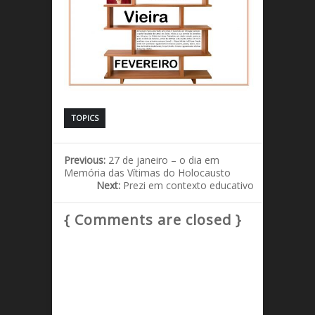
TOPICS
Previous:
27 de janeiro – o dia em
Memória das Vítimas do Holocausto
Next:
Prezi em contexto educativo
{ Comments are closed }