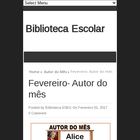
Biblioteca Escolar
Fevereiro- Autor do mês
Home »
Autor do Mês »
Fevereiro- Autor do
mês
Posted by
Biblioteca ESEG
On Fevereiro 01, 2017
0 Comment