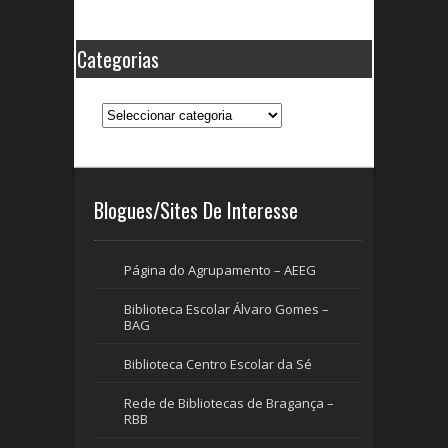
Categorias
Categorias
Blogues/Sites De Interesse
Página do Agrupamento – AEEG
Biblioteca Escolar Álvaro Gomes –
BAG
Biblioteca Centro Escolar da Sé
Rede de Bibliotecas de Bragança –
RBB