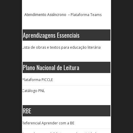
Atendimento Assíncrono –
Plataforma Teams
Aprendizagens Essenciais
Lista de obras e textos para educação literária
Plano Nacional de Leitura
Plataforma PICCLE
Catálogo PNL
RBE
Referencial Aprender com a BE