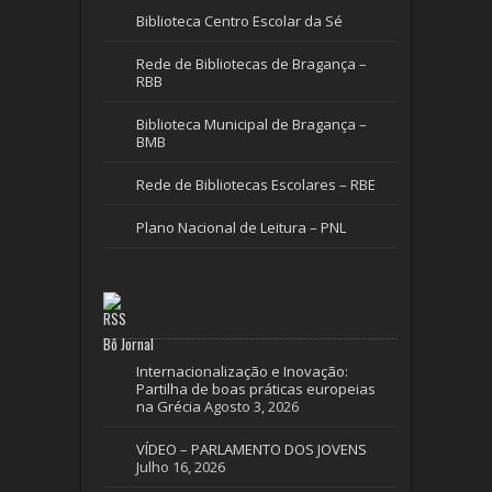
Biblioteca Centro Escolar da Sé
Rede de Bibliotecas de Bragança –
RBB
Biblioteca Municipal de Bragança –
BMB
Rede de Bibliotecas Escolares – RBE
Plano Nacional de Leitura – PNL
Bô Jornal
Internacionalização e Inovação:
Partilha de boas práticas europeias
na Grécia
Agosto 3, 2026
VÍDEO – PARLAMENTO DOS JOVENS
Julho 16, 2026