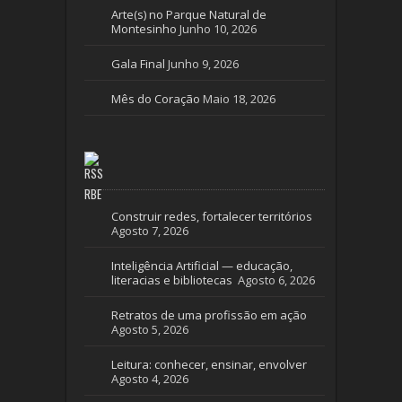
Arte(s) no Parque Natural de
Montesinho
Junho 10, 2026
Gala Final
Junho 9, 2026
Mês do Coração
Maio 18, 2026
RBE
Construir redes, fortalecer territórios
Agosto 7, 2026
Inteligência Artificial — educação,
literacias e bibliotecas
Agosto 6, 2026
Retratos de uma profissão em ação
Agosto 5, 2026
Leitura: conhecer, ensinar, envolver
Agosto 4, 2026