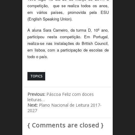
competição, que se realiza todos os anos,
em vários países, promovida pela ESU
(English Speaking Union).
A aluna Sara Carneiro, da turma D, 10º ano,
participou nesta competição. Em Portugal,
realiza-se nas instalações do British Council,
em lisboa, com a participação de escolas de
todo o país.
TOPICS
Previous:
Páscoa Feliz com doces
leituras…
Next:
Plano Nacional de Leitura 2017-
2027
{ Comments are closed }