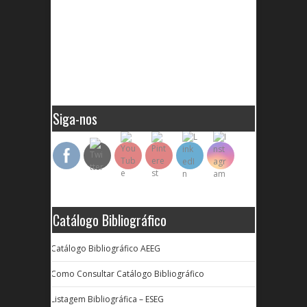
Siga-nos
Catálogo Bibliográfico
Catálogo Bibliográfico AEEG
Como Consultar Catálogo Bibliográfico
Listagem Bibliográfica – ESEG