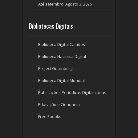
Até setembro!
Agosto 3, 2026
Bibliotecas Digitais
Biblioteca Digital Camões
Biblioteca Nacional Digital
Project Gutenberg
Biblioteca Digital Mundial
Publicações Periódicas Digitalizadas
Educação e Cidadania
Free Ebooks