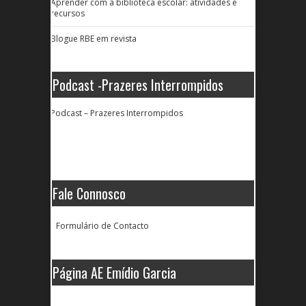
Aprender com a biblioteca escolar: atividades e
recursos
Blogue RBE em revista
Podcast -Prazeres Interrompidos
Podcast – Prazeres Interrompidos
Fale Connosco
Formulário de Contacto
Página AE Emídio Garcia