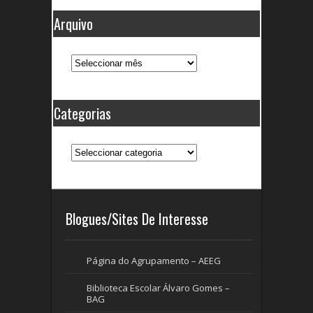
Arquivo
Arquivo
Categorias
Categorias
Blogues/Sites De Interesse
Página do Agrupamento – AEEG
Biblioteca Escolar Álvaro Gomes –
BAG