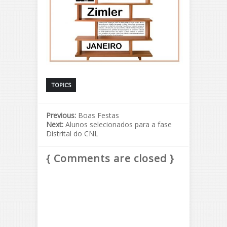
TOPICS
Previous:
Boas Festas
Next:
Alunos selecionados para a fase
Distrital do CNL
{ Comments are closed }