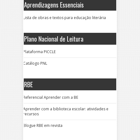
Aprendizagens Essenciais
Lista de obras e textos para educação literária
Plano Nacional de Leitura
Plataforma PICCLE
Catálogo PNL
RBE
Referencial Aprender com a BE
Aprender com a biblioteca escolar: atividades e
recursos
Blogue RBE em revista