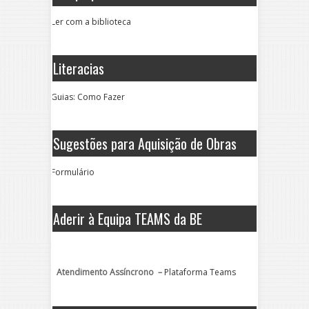
Ler com a biblioteca
Literacias
Guias: Como Fazer
Sugestões para Aquisição de Obras
Formulário
Aderir à Equipa TEAMS da BE
Atendimento Assíncrono –
Plataforma Teams