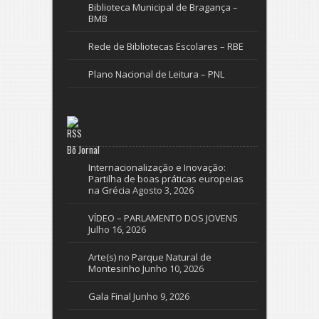
Biblioteca Municipal de Bragança –
BMB
Rede de Bibliotecas Escolares – RBE
Plano Nacional de Leitura – PNL
Bô Jornal
Internacionalização e Inovação:
Partilha de boas práticas europeias
na Grécia
Agosto 3, 2026
VÍDEO – PARLAMENTO DOS JOVENS
Julho 16, 2026
Arte(s) no Parque Natural de
Montesinho
Junho 10, 2026
Gala Final
Junho 9, 2026