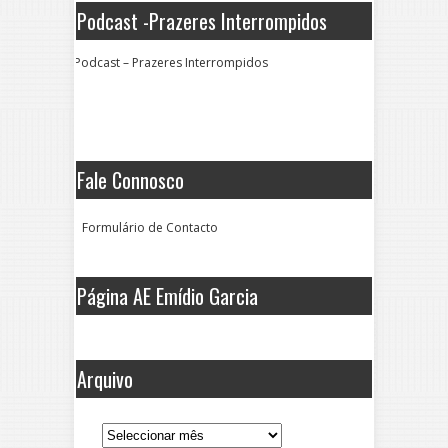
Podcast -Prazeres Interrompidos
Podcast – Prazeres Interrompidos
Fale Connosco
Formulário de Contacto
Página AE Emídio Garcia
Arquivo
Arquivo