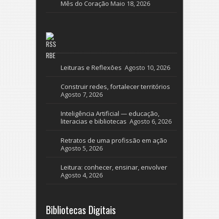
Mês do Coração
Maio 18, 2026
RBE
Leituras e Reflexões
Agosto 10, 2026
Construir redes, fortalecer territórios
Agosto 7, 2026
Inteligência Artificial — educação,
literacias e bibliotecas
Agosto 6, 2026
Retratos de uma profissão em ação
Agosto 5, 2026
Leitura: conhecer, ensinar, envolver
Agosto 4, 2026
Bibliotecas Digitais