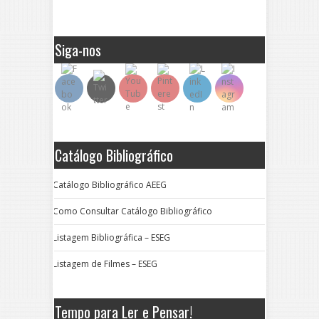
Siga-nos
Catálogo Bibliográfico
Catálogo Bibliográfico AEEG
Como Consultar Catálogo Bibliográfico
Listagem Bibliográfica – ESEG
Listagem de Filmes – ESEG
Tempo para Ler e Pensar!