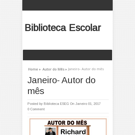
Biblioteca Escolar
Janeiro- Autor do mês
Home »
Autor do Mês »
Janeiro- Autor do
mês
Posted by
Biblioteca ESEG
On Janeiro 01, 2017
0 Comment