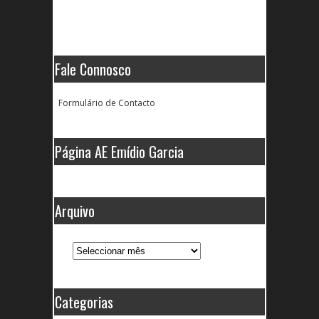
Fale Connosco
Formulário de Contacto
Página AE Emídio Garcia
Arquivo
Arquivo
Categorias