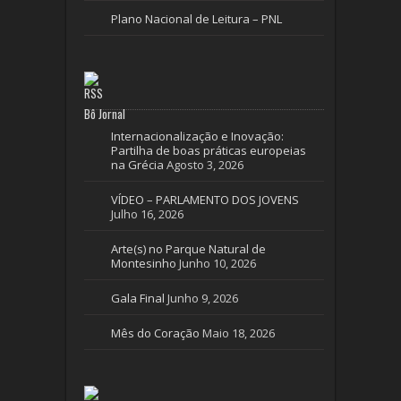
Plano Nacional de Leitura – PNL
Bô Jornal
Internacionalização e Inovação:
Partilha de boas práticas europeias
na Grécia
Agosto 3, 2026
VÍDEO – PARLAMENTO DOS JOVENS
Julho 16, 2026
Arte(s) no Parque Natural de
Montesinho
Junho 10, 2026
Gala Final
Junho 9, 2026
Mês do Coração
Maio 18, 2026