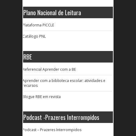
Plano Nacional de Leitura
Plataforma PICCLE
Catálogo PNL
RBE
Referencial Aprender com a BE
Aprender com a biblioteca escolar: atividades e
recursos
Blogue RBE em revista
Podcast -Prazeres Interrompidos
Podcast – Prazeres Interrompidos