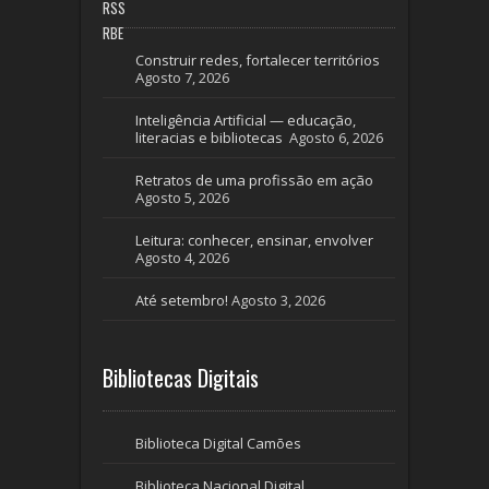
RBE
Construir redes, fortalecer territórios
Agosto 7, 2026
Inteligência Artificial — educação,
literacias e bibliotecas
Agosto 6, 2026
Retratos de uma profissão em ação
Agosto 5, 2026
Leitura: conhecer, ensinar, envolver
Agosto 4, 2026
Até setembro!
Agosto 3, 2026
Bibliotecas Digitais
Biblioteca Digital Camões
Biblioteca Nacional Digital