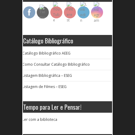
Catálogo Bibliográfico
Catálogo Bibliográfico AEEG
Como Consultar Catálogo Bibliográfico
Listagem Bibliográfica – ESEG
Listagem de Filmes – ESEG
Tempo para Ler e Pensar!
Ler com a biblioteca