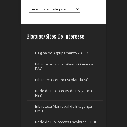
Categorias
Blogues/Sites De Interesse
Página do Agrupamento – AEEG
Biblioteca Escolar Álvaro Gomes –
BAG
Biblioteca Centro Escolar da Sé
Rede de Bibliotecas de Bragança –
RBB
Biblioteca Municipal de Bragança –
BMB
Rede de Bibliotecas Escolares – RBE