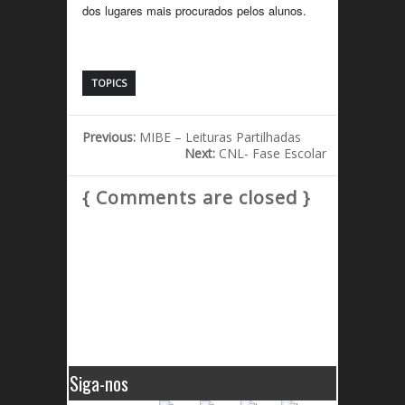
dos lugares mais procurados pelos alunos.
TOPICS
Previous:
MIBE – Leituras Partilhadas
Next:
CNL- Fase Escolar
{ Comments are closed }
Siga-nos