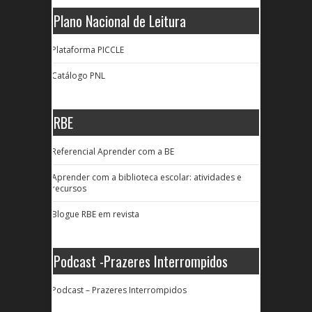
Plano Nacional de Leitura
Plataforma PICCLE
Catálogo PNL
RBE
Referencial Aprender com a BE
Aprender com a biblioteca escolar: atividades e
recursos
Blogue RBE em revista
Podcast -Prazeres Interrompidos
Podcast – Prazeres Interrompidos