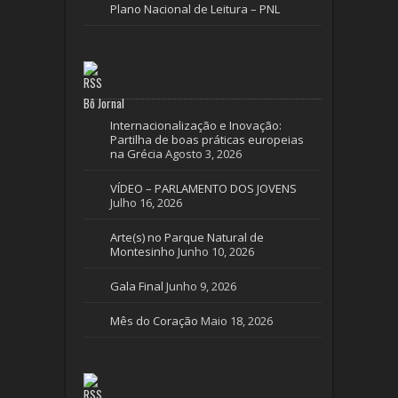
Plano Nacional de Leitura – PNL
Bô Jornal
Internacionalização e Inovação:
Partilha de boas práticas europeias
na Grécia
Agosto 3, 2026
VÍDEO – PARLAMENTO DOS JOVENS
Julho 16, 2026
Arte(s) no Parque Natural de
Montesinho
Junho 10, 2026
Gala Final
Junho 9, 2026
Mês do Coração
Maio 18, 2026