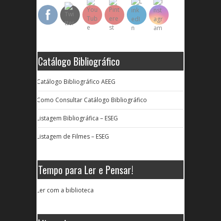
Catálogo Bibliográfico
Catálogo Bibliográfico AEEG
Como Consultar Catálogo Bibliográfico
Listagem Bibliográfica – ESEG
Listagem de Filmes – ESEG
Tempo para Ler e Pensar!
Ler com a biblioteca