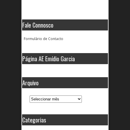
Fale Connosco
Formulário de Contacto
Página AE Emídio Garcia
Arquivo
Arquivo
Categorias