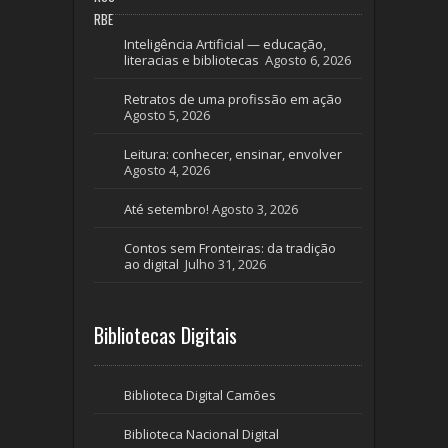
RBE
Inteligência Artificial — educação,
literacias e bibliotecas
Agosto 6, 2026
Retratos de uma profissão em ação
Agosto 5, 2026
Leitura: conhecer, ensinar, envolver
Agosto 4, 2026
Até setembro!
Agosto 3, 2026
Contos sem Fronteiras: da tradição
ao digital
Julho 31, 2026
Bibliotecas Digitais
Biblioteca Digital Camões
Biblioteca Nacional Digital