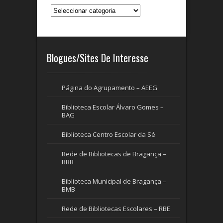
Categorias
Blogues/Sites De Interesse
Página do Agrupamento – AEEG
Biblioteca Escolar Álvaro Gomes –
BAG
Biblioteca Centro Escolar da Sé
Rede de Bibliotecas de Bragança –
RBB
Biblioteca Municipal de Bragança –
BMB
Rede de Bibliotecas Escolares – RBE