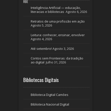
RBE
Inteligência Artificial — educação,
literacias e bibliotecas
Agosto 6, 2026
Retratos de uma profissão em ação
Agosto 5, 2026
Leitura: conhecer, ensinar, envolver
Agosto 4, 2026
Até setembro!
Agosto 3, 2026
Contos sem Fronteiras: da tradição
ao digital
Julho 31, 2026
Bibliotecas Digitais
Biblioteca Digital Camões
Biblioteca Nacional Digital