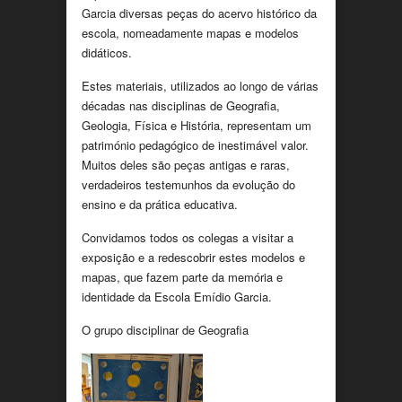
Garcia diversas peças do acervo histórico da
escola, nomeadamente mapas e modelos
didáticos.
Estes materiais, utilizados ao longo de várias
décadas nas disciplinas de Geografia,
Geologia, Física e História, representam um
património pedagógico de inestimável valor.
Muitos deles são peças antigas e raras,
verdadeiros testemunhos da evolução do
ensino e da prática educativa.
Convidamos todos os colegas a visitar a
exposição e a redescobrir estes modelos e
mapas, que fazem parte da memória e
identidade da Escola Emídio Garcia.
O grupo disciplinar de Geografia