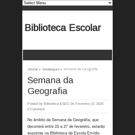
Biblioteca Escolar
Semana da Geografia
Home »
Destaques »
Semana da
Geografia
Posted by
Biblioteca ESEG
On Fevereiro 23, 2026
0 Comment
No âmbito da Semana da Geografia, que
decorrerá entre 23 a 27 de fevereiro, estarão
expostas na Biblioteca da Escola Emídio