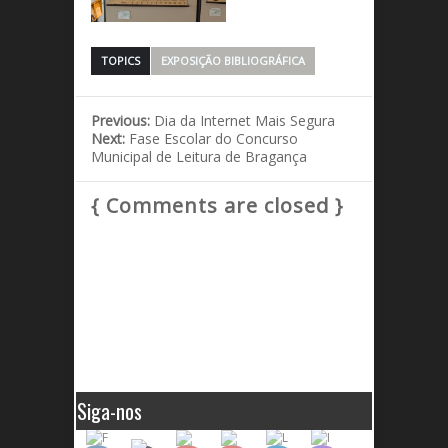
TOPICS
EXPOSIÇÃO BIBLIOGRÁFICA
Previous:
Dia da Internet Mais Segura
Next:
Fase Escolar do Concurso
Municipal de Leitura de Bragança
{ Comments are closed }
Siga-nos