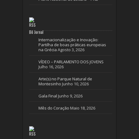
Bô Jornal
Internacionalização e Inovação:
Partilha de boas práticas europeias
na Grécia
Agosto 3, 2026
VÍDEO – PARLAMENTO DOS JOVENS
Julho 16, 2026
Arte(s) no Parque Natural de
Montesinho
Junho 10, 2026
Gala Final
Junho 9, 2026
Mês do Coração
Maio 18, 2026