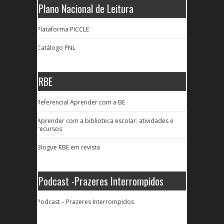
Plano Nacional de Leitura
Plataforma PICCLE
Catálogo PNL
RBE
Referencial Aprender com a BE
Aprender com a biblioteca escolar: atividades e
recursos
Blogue RBE em revista
Podcast -Prazeres Interrompidos
Podcast – Prazeres Interrompidos