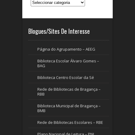
Blogues/Sites De Interesse
Página do Agrupamento – AEEG
Biblioteca Escolar Álvaro Gomes –
BAG
Biblioteca Centro Escolar da Sé
Rede de Bibliotecas de Bragança –
RBB
Biblioteca Municipal de Bragança –
BMB
Rede de Bibliotecas Escolares – RBE
Plano Nacional de Leitura – PNL