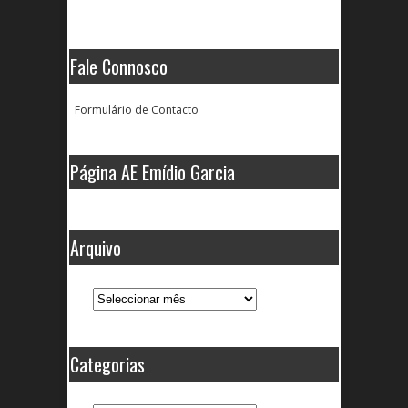
Fale Connosco
Formulário de Contacto
Página AE Emídio Garcia
Arquivo
Arquivo
Categorias
Categorias