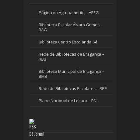
Página do Agrupamento – AEEG
Biblioteca Escolar Álvaro Gomes –
BAG
Biblioteca Centro Escolar da Sé
Rede de Bibliotecas de Bragança –
RBB
Biblioteca Municipal de Bragança –
BMB
Rede de Bibliotecas Escolares – RBE
Plano Nacional de Leitura – PNL
Bô Jornal