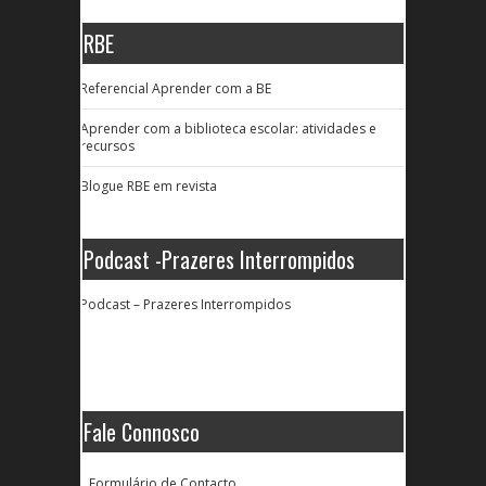
RBE
Referencial Aprender com a BE
Aprender com a biblioteca escolar: atividades e
recursos
Blogue RBE em revista
Podcast -Prazeres Interrompidos
Podcast – Prazeres Interrompidos
Fale Connosco
Formulário de Contacto