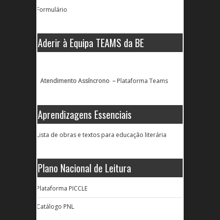
Formulário
Aderir à Equipa TEAMS da BE
Atendimento Assíncrono –
Plataforma Teams
Aprendizagens Essenciais
Lista de obras e textos para educação literária
Plano Nacional de Leitura
Plataforma PICCLE
Catálogo PNL