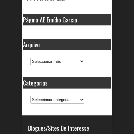
Página AE Emídio Garcia
Arquivo
Arquivo
Categorias
Categorias
Blogues/Sites De Interesse