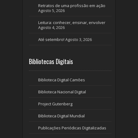
Retratos de uma profissão em ação
Agosto 5, 2026
Leitura: conhecer, ensinar, envolver
Agosto 4, 2026
Até setembro!
Agosto 3, 2026
Bibliotecas Digitais
Biblioteca Digital Camões
Biblioteca Nacional Digital
Project Gutenberg
Biblioteca Digital Mundial
Publicações Periódicas Digitalizadas