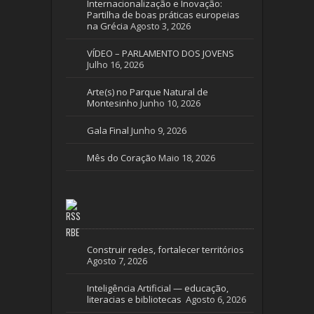
Internacionalização e Inovação:
Partilha de boas práticas europeias
na Grécia
Agosto 3, 2026
VÍDEO – PARLAMENTO DOS JOVENS
Julho 16, 2026
Arte(s) no Parque Natural de
Montesinho
Junho 10, 2026
Gala Final
Junho 9, 2026
Mês do Coração
Maio 18, 2026
RBE
Construir redes, fortalecer territórios
Agosto 7, 2026
Inteligência Artificial — educação,
literacias e bibliotecas
Agosto 6, 2026