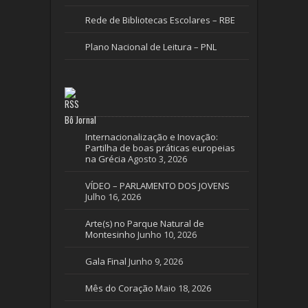
Rede de Bibliotecas Escolares – RBE
Plano Nacional de Leitura – PNL
Bô Jornal
Internacionalização e Inovação:
Partilha de boas práticas europeias
na Grécia
Agosto 3, 2026
VÍDEO – PARLAMENTO DOS JOVENS
Julho 16, 2026
Arte(s) no Parque Natural de
Montesinho
Junho 10, 2026
Gala Final
Junho 9, 2026
Mês do Coração
Maio 18, 2026