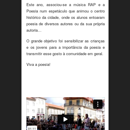
Este ano, associou-se a música RAP e a
Poesia num espetáculo que animou o centro
histórico da cidade, onde os alunos entoaram
poesia de diversos autores ou da sua própria
autoria…
O grande objetivo foi sensibilizar as crianças
e os jovens para a importância da poesia e
transmitir esse gosto à comunidade em geral.
Viva a poesia!