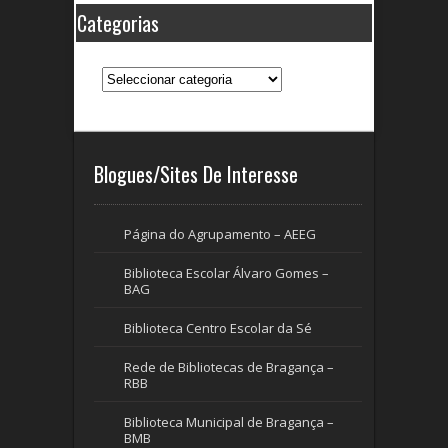
Categorias
Categorias
Blogues/Sites De Interesse
Página do Agrupamento – AEEG
Biblioteca Escolar Álvaro Gomes –
BAG
Biblioteca Centro Escolar da Sé
Rede de Bibliotecas de Bragança –
RBB
Biblioteca Municipal de Bragança –
BMB