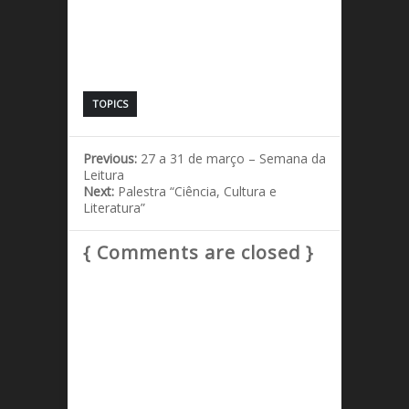
TOPICS
Previous:
27 a 31 de março – Semana da
Leitura
Next:
Palestra “Ciência, Cultura e
Literatura”
{ Comments are closed }