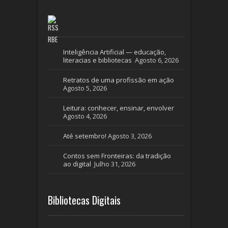
RBE
Inteligência Artificial — educação,
literacias e bibliotecas
Agosto 6, 2026
Retratos de uma profissão em ação
Agosto 5, 2026
Leitura: conhecer, ensinar, envolver
Agosto 4, 2026
Até setembro!
Agosto 3, 2026
Contos sem Fronteiras: da tradição
ao digital
Julho 31, 2026
Bibliotecas Digitais