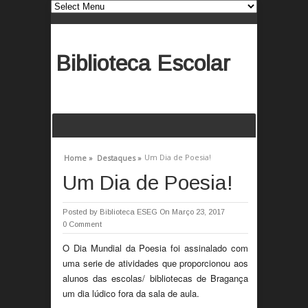
Biblioteca Escolar
Um Dia de Poesia!
Home »
Destaques »
Um Dia de Poesia!
Posted by
Biblioteca ESEG
On Março 23, 2017
0 Comment
O Dia Mundial da Poesia foi assinalado com
uma serie de atividades que proporcionou aos
alunos das escolas/ bibliotecas de Bragança
um dia lúdico fora da sala de aula.