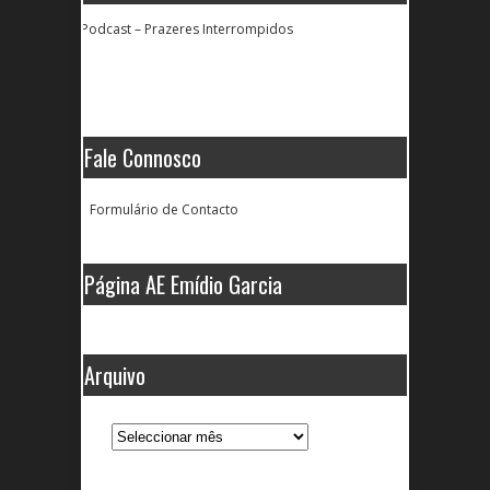
Podcast – Prazeres Interrompidos
Fale Connosco
Formulário de Contacto
Página AE Emídio Garcia
Arquivo
Arquivo