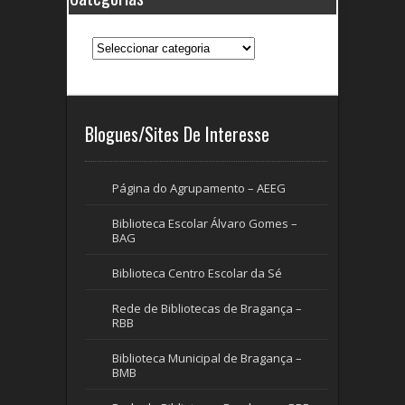
Categorias
Blogues/Sites De Interesse
Página do Agrupamento – AEEG
Biblioteca Escolar Álvaro Gomes –
BAG
Biblioteca Centro Escolar da Sé
Rede de Bibliotecas de Bragança –
RBB
Biblioteca Municipal de Bragança –
BMB