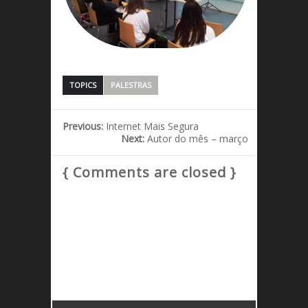
TOPICS
PALESTRAS
Previous:
Internet Mais Segura
Next:
Autor do mês – março
{ Comments are closed }