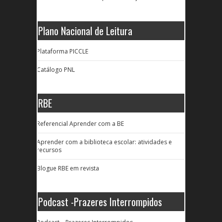
Plano Nacional de Leitura
Plataforma PICCLE
Catálogo PNL
RBE
Referencial Aprender com a BE
Aprender com a biblioteca escolar: atividades e
recursos
Blogue RBE em revista
Podcast -Prazeres Interrompidos