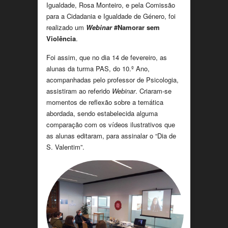
Igualdade, Rosa Monteiro, e pela Comissão
para a Cidadania e Igualdade de Género, foi
realizado um
Webinar
#Namorar sem
Violência
.
Foi assim, que no dia 14 de fevereiro, as
alunas da turma PAS, do 10.º Ano,
acompanhadas pelo professor de Psicologia,
assistiram ao referido
Webinar
. Criaram-se
momentos de reflexão sobre a temática
abordada, sendo estabelecida alguma
comparação com os vídeos ilustrativos que
as alunas editaram, para assinalar o “Dia de
S. Valentim”.