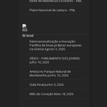
Rede de Bibliotecas Escolares – RBE
Plano Nacional de Leitura – PNL
Bô Jornal
Internacionalização e Inovação:
Partilha de boas práticas europeias
na Grécia
Agosto 3, 2026
VÍDEO – PARLAMENTO DOS JOVENS
Julho 16, 2026
Arte(s) no Parque Natural de
Montesinho
Junho 10, 2026
Gala Final
Junho 9, 2026
Mês do Coração
Maio 18, 2026