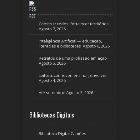
RBE
Construir redes, fortalecer territórios
Agosto 7, 2026
Inteligência Artificial — educação,
literacias e bibliotecas
Agosto 6, 2026
Retratos de uma profissão em ação
Agosto 5, 2026
Leitura: conhecer, ensinar, envolver
Agosto 4, 2026
Até setembro!
Agosto 3, 2026
Bibliotecas Digitais
Biblioteca Digital Camões