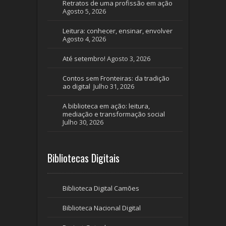
Retratos de uma profissão em ação
Agosto 5, 2026
Leitura: conhecer, ensinar, envolver
Agosto 4, 2026
Até setembro!
Agosto 3, 2026
Contos sem Fronteiras: da tradição
ao digital
Julho 31, 2026
A biblioteca em ação: leitura,
mediação e transformação social
Julho 30, 2026
Bibliotecas Digitais
Biblioteca Digital Camões
Biblioteca Nacional Digital