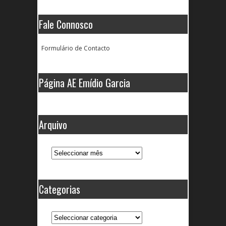
Fale Connosco
Formulário de Contacto
Página AE Emídio Garcia
Arquivo
Arquivo
Categorias
Categorias