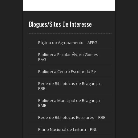
Blogues/Sites De Interesse
Página do Agrupamento – AEEG
Biblioteca Escolar Álvaro Gomes –
BAG
Biblioteca Centro Escolar da Sé
Rede de Bibliotecas de Bragança –
RBB
Biblioteca Municipal de Bragança –
BMB
Rede de Bibliotecas Escolares – RBE
Plano Nacional de Leitura – PNL