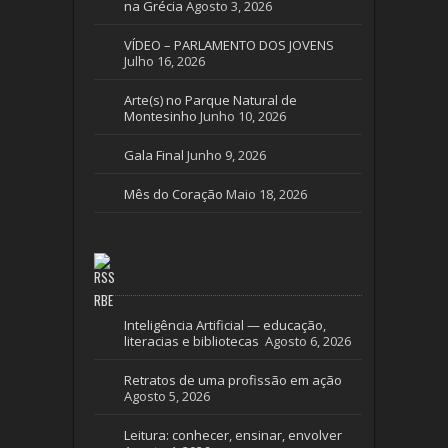
na Grécia
Agosto 3, 2026
VÍDEO – PARLAMENTO DOS JOVENS
Julho 16, 2026
Arte(s) no Parque Natural de
Montesinho
Junho 10, 2026
Gala Final
Junho 9, 2026
Mês do Coração
Maio 18, 2026
RBE
Inteligência Artificial — educação,
literacias e bibliotecas
Agosto 6, 2026
Retratos de uma profissão em ação
Agosto 5, 2026
Leitura: conhecer, ensinar, envolver