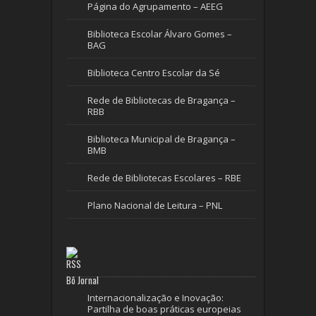
Página do Agrupamento – AEEG
Biblioteca Escolar Álvaro Gomes –
BAG
Biblioteca Centro Escolar da Sé
Rede de Bibliotecas de Bragança –
RBB
Biblioteca Municipal de Bragança –
BMB
Rede de Bibliotecas Escolares – RBE
Plano Nacional de Leitura – PNL
Bô Jornal
Internacionalização e Inovação:
Partilha de boas práticas europeias