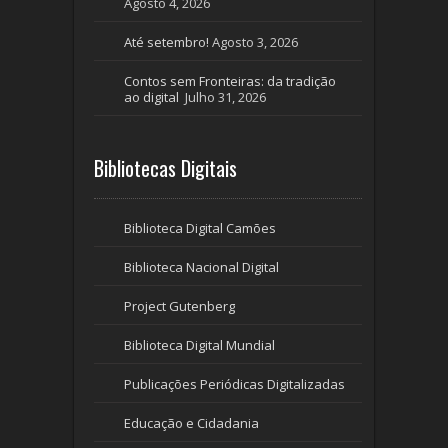
Agosto 4, 2026
Até setembro!
Agosto 3, 2026
Contos sem Fronteiras: da tradição
ao digital
Julho 31, 2026
Bibliotecas Digitais
Biblioteca Digital Camões
Biblioteca Nacional Digital
Project Gutenberg
Biblioteca Digital Mundial
Publicações Periódicas Digitalizadas
Educação e Cidadania