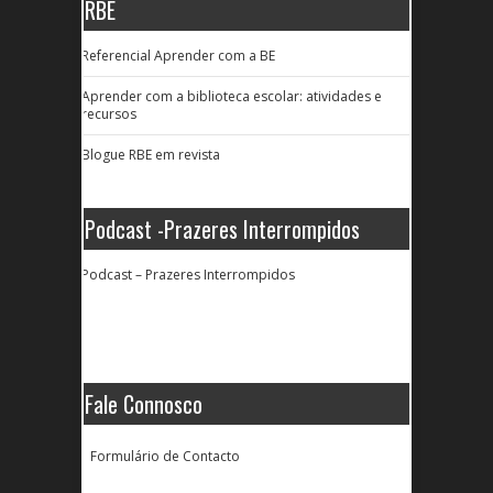
RBE
Referencial Aprender com a BE
Aprender com a biblioteca escolar: atividades e
recursos
Blogue RBE em revista
Podcast -Prazeres Interrompidos
Podcast – Prazeres Interrompidos
Fale Connosco
Formulário de Contacto