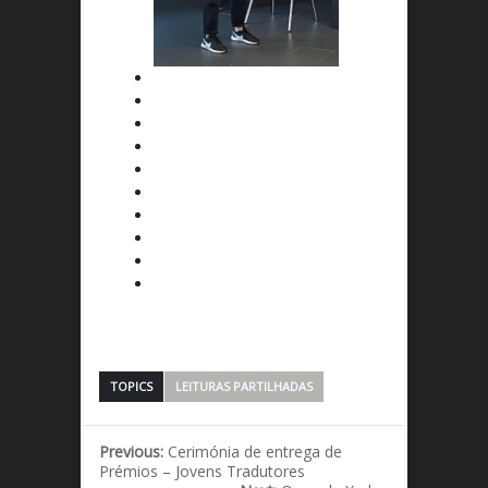
TOPICS
LEITURAS PARTILHADAS
Previous:
Cerimónia de entrega de
Prémios – Jovens Tradutores