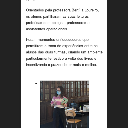
Orientados pela professora Bertília Loureiro,
os alunos partilharam as suas leituras
preferidas com colegas, professores e
assistentes operacionais.
Foram momentos enriquecedores que
permitiram a troca de experiências entre os
alunos das duas turmas, criando um ambiente
particularmente festivo à volta dos livros e
incentivando o prazer de ler mais e melhor.