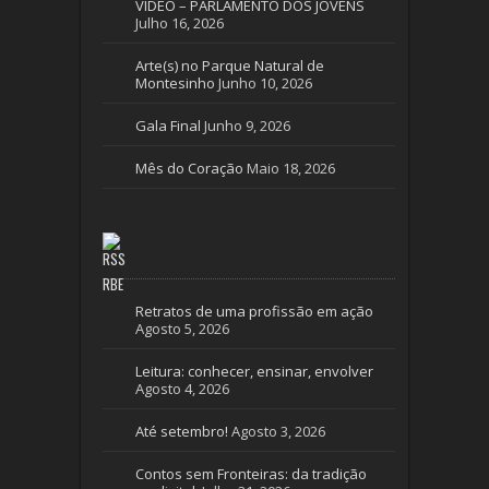
VÍDEO – PARLAMENTO DOS JOVENS
Julho 16, 2026
Arte(s) no Parque Natural de
Montesinho
Junho 10, 2026
Gala Final
Junho 9, 2026
Mês do Coração
Maio 18, 2026
RBE
Retratos de uma profissão em ação
Agosto 5, 2026
Leitura: conhecer, ensinar, envolver
Agosto 4, 2026
Até setembro!
Agosto 3, 2026
Contos sem Fronteiras: da tradição