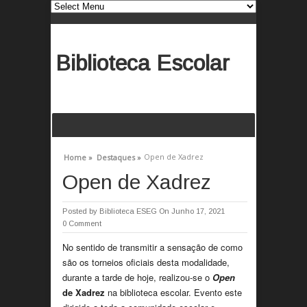
Biblioteca Escolar
Open de Xadrez
Home »
Destaques »
Open de Xadrez
Posted by
Biblioteca ESEG
On Junho 17, 2021
0 Comment
No sentido de transmitir a sensação de como
são os torneios oficiais desta modalidade,
durante a tarde de hoje, realizou-se o
Open
de Xadrez
na biblioteca escolar. Evento este