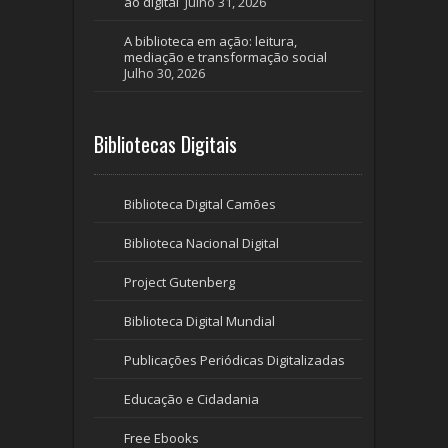
ao digital
Julho 31, 2026
A biblioteca em ação: leitura,
mediação e transformação social
Julho 30, 2026
Bibliotecas Digitais
Biblioteca Digital Camões
Biblioteca Nacional Digital
Project Gutenberg
Biblioteca Digital Mundial
Publicações Periódicas Digitalizadas
Educação e Cidadania
Free Ebooks