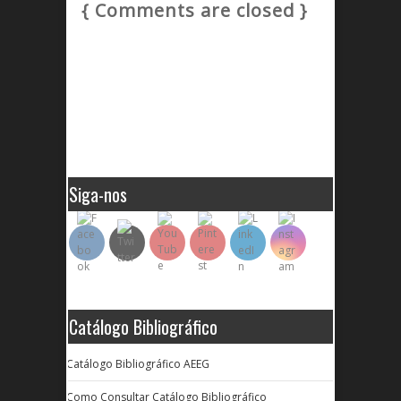
{ Comments are closed }
Siga-nos
Catálogo Bibliográfico
Catálogo Bibliográfico AEEG
Como Consultar Catálogo Bibliográfico