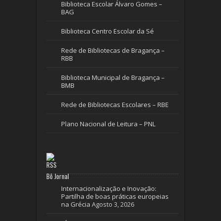
Biblioteca Escolar Álvaro Gomes –
BAG
Biblioteca Centro Escolar da Sé
Rede de Bibliotecas de Bragança –
RBB
Biblioteca Municipal de Bragança –
BMB
Rede de Bibliotecas Escolares – RBE
Plano Nacional de Leitura – PNL
Bô Jornal
Internacionalização e Inovação:
Partilha de boas práticas europeias
na Grécia
Agosto 3, 2026