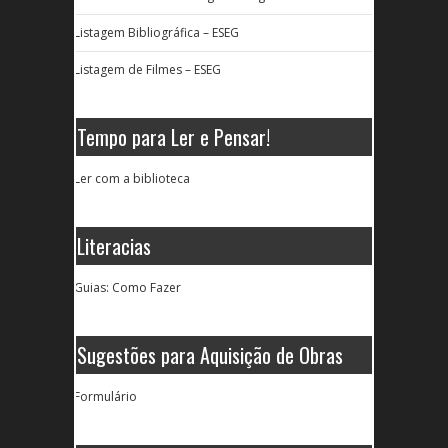
Listagem Bibliográfica – ESEG
Listagem de Filmes – ESEG
Tempo para Ler e Pensar!
Ler com a biblioteca
Literacias
Guias: Como Fazer
Sugestões para Aquisição de Obras
Formulário