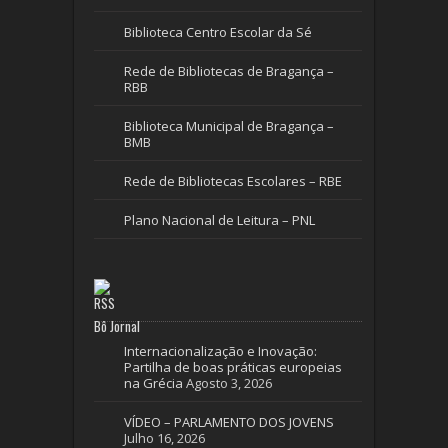
Biblioteca Centro Escolar da Sé
Rede de Bibliotecas de Bragança –
RBB
Biblioteca Municipal de Bragança –
BMB
Rede de Bibliotecas Escolares – RBE
Plano Nacional de Leitura – PNL
Bô Jornal
Internacionalização e Inovação:
Partilha de boas práticas europeias
na Grécia
Agosto 3, 2026
VÍDEO – PARLAMENTO DOS JOVENS
Julho 16, 2026