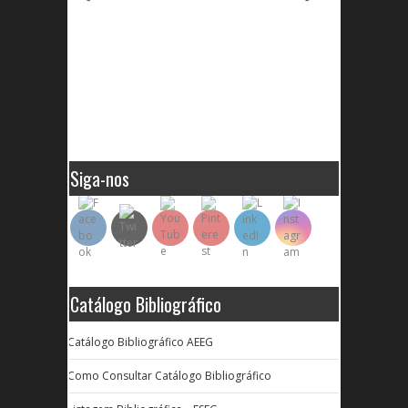
Siga-nos
Catálogo Bibliográfico
Catálogo Bibliográfico AEEG
Como Consultar Catálogo Bibliográfico