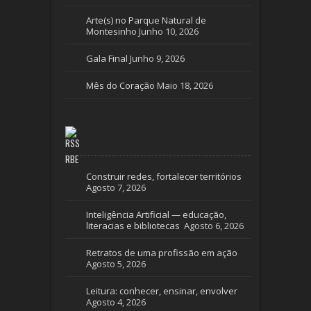
Arte(s) no Parque Natural de
Montesinho
Junho 10, 2026
Gala Final
Junho 9, 2026
Mês do Coração
Maio 18, 2026
RBE
Construir redes, fortalecer territórios
Agosto 7, 2026
Inteligência Artificial — educação,
literacias e bibliotecas
Agosto 6, 2026
Retratos de uma profissão em ação
Agosto 5, 2026
Leitura: conhecer, ensinar, envolver
Agosto 4, 2026