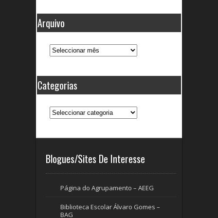
Arquivo
Categorias
Blogues/Sites De Interesse
Página do Agrupamento – AEEG
Biblioteca Escolar Álvaro Gomes –
BAG