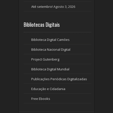
Até setembro!
Agosto 3, 2026
Bibliotecas Digitais
Biblioteca Digital Camões
Biblioteca Nacional Digital
Project Gutenberg
Biblioteca Digital Mundial
Publicações Periódicas Digitalizadas
Educação e Cidadania
Free Ebooks