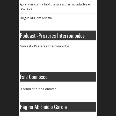
Aprender com a biblioteca escolar: atividades e
recursos
Blogue RBE em revista
Podcast -Prazeres Interrompidos
Podcast – Prazeres Interrompidos
Fale Connosco
Formulário de Contacto
Página AE Emídio Garcia