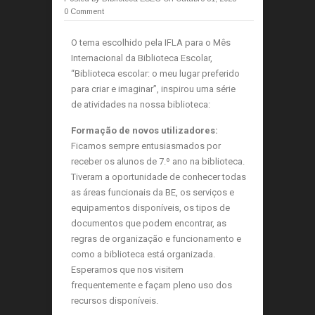
0 Comment
O tema escolhido pela IFLA para o Mês
Internacional da Biblioteca Escolar,
“Biblioteca escolar: o meu lugar preferido
para criar e imaginar”, inspirou uma série
de atividades na nossa biblioteca:
Formação de novos utilizadores:
Ficamos sempre entusiasmados por
receber os alunos de 7.º ano na biblioteca.
Tiveram a oportunidade de conhecer todas
as áreas funcionais da BE, os serviços e
equipamentos disponíveis, os tipos de
documentos que podem encontrar, as
regras de organização e funcionamento e
como a biblioteca está organizada.
Esperamos que nos visitem
frequentemente e façam pleno uso dos
recursos disponíveis.